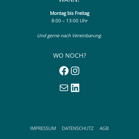
Montag
bis Freitag
8:00 – 13:00 Uhr
Und gerne nach Vereinbarung.
WO NOCH?
Facebook
Instagram
E-Mail
LinkedIn
IMPRESSUM
DATENSCHUTZ
AGB