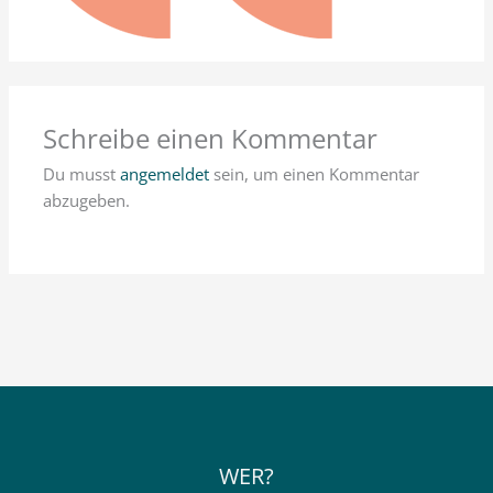
Schreibe einen Kommentar
Du musst
angemeldet
sein, um einen Kommentar
abzugeben.
WER?