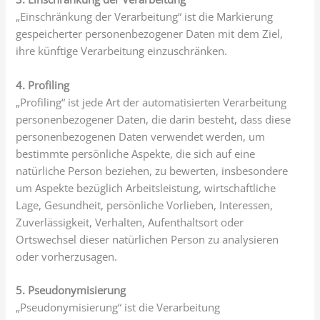
„Einschränkung der Verarbeitung“ ist die Markierung
gespeicherter personenbezogener Daten mit dem Ziel,
ihre künftige Verarbeitung einzuschränken.
4. Profiling
„Profiling“ ist jede Art der automatisierten Verarbeitung
personenbezogener Daten, die darin besteht, dass diese
personenbezogenen Daten verwendet werden, um
bestimmte persönliche Aspekte, die sich auf eine
natürliche Person beziehen, zu bewerten, insbesondere
um Aspekte bezüglich Arbeitsleistung, wirtschaftliche
Lage, Gesundheit, persönliche Vorlieben, Interessen,
Zuverlässigkeit, Verhalten, Aufenthaltsort oder
Ortswechsel dieser natürlichen Person zu analysieren
oder vorherzusagen.
5. Pseudonymisierung
„Pseudonymisierung“ ist die Verarbeitung