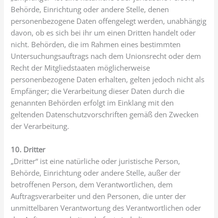
Behörde, Einrichtung oder andere Stelle, denen
personenbezogene Daten offengelegt werden, unabhängig
davon, ob es sich bei ihr um einen Dritten handelt oder
nicht. Behörden, die im Rahmen eines bestimmten
Untersuchungsauftrags nach dem Unionsrecht oder dem
Recht der Mitgliedstaaten möglicherweise
personenbezogene Daten erhalten, gelten jedoch nicht als
Empfänger; die Verarbeitung dieser Daten durch die
genannten Behörden erfolgt im Einklang mit den
geltenden Datenschutzvorschriften gemäß den Zwecken
der Verarbeitung.
10. Dritter
„Dritter“ ist eine natürliche oder juristische Person,
Behörde, Einrichtung oder andere Stelle, außer der
betroffenen Person, dem Verantwortlichen, dem
Auftragsverarbeiter und den Personen, die unter der
unmittelbaren Verantwortung des Verantwortlichen oder