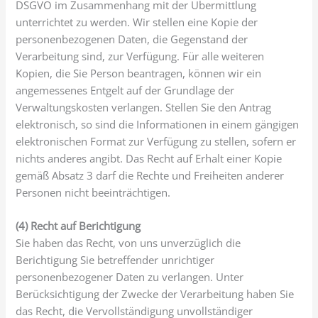
DSGVO im Zusammenhang mit der Übermittlung
unterrichtet zu werden. Wir stellen eine Kopie der
personenbezogenen Daten, die Gegenstand der
Verarbeitung sind, zur Verfügung. Für alle weiteren
Kopien, die Sie Person beantragen, können wir ein
angemessenes Entgelt auf der Grundlage der
Verwaltungskosten verlangen. Stellen Sie den Antrag
elektronisch, so sind die Informationen in einem gängigen
elektronischen Format zur Verfügung zu stellen, sofern er
nichts anderes angibt. Das Recht auf Erhalt einer Kopie
gemäß Absatz 3 darf die Rechte und Freiheiten anderer
Personen nicht beeinträchtigen.
(4) Recht auf Berichtigung
Sie haben das Recht, von uns unverzüglich die
Berichtigung Sie betreffender unrichtiger
personenbezogener Daten zu verlangen. Unter
Berücksichtigung der Zwecke der Verarbeitung haben Sie
das Recht, die Vervollständigung unvollständiger