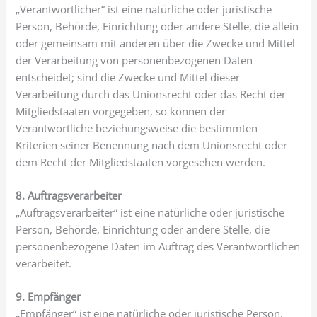
„Verantwortlicher“ ist eine natürliche oder juristische
Person, Behörde, Einrichtung oder andere Stelle, die allein
oder gemeinsam mit anderen über die Zwecke und Mittel
der Verarbeitung von personenbezogenen Daten
entscheidet; sind die Zwecke und Mittel dieser
Verarbeitung durch das Unionsrecht oder das Recht der
Mitgliedstaaten vorgegeben, so können der
Verantwortliche beziehungsweise die bestimmten
Kriterien seiner Benennung nach dem Unionsrecht oder
dem Recht der Mitgliedstaaten vorgesehen werden.
8. Auftragsverarbeiter
„Auftragsverarbeiter“ ist eine natürliche oder juristische
Person, Behörde, Einrichtung oder andere Stelle, die
personenbezogene Daten im Auftrag des Verantwortlichen
verarbeitet.
9. Empfänger
„Empfänger“ ist eine natürliche oder juristische Person,