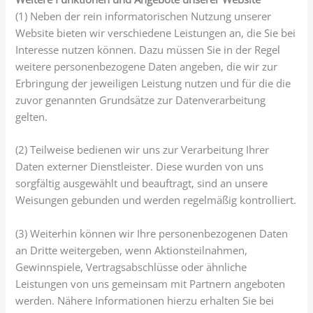
(1) Neben der rein informatorischen Nutzung unserer
Website bieten wir verschiedene Leistungen an, die Sie bei
Interesse nutzen können. Dazu müssen Sie in der Regel
weitere personenbezogene Daten angeben, die wir zur
Erbringung der jeweiligen Leistung nutzen und für die die
zuvor genannten Grundsätze zur Datenverarbeitung
gelten.
(2) Teilweise bedienen wir uns zur Verarbeitung Ihrer
Daten externer Dienstleister. Diese wurden von uns
sorgfältig ausgewählt und beauftragt, sind an unsere
Weisungen gebunden und werden regelmäßig kontrolliert.
(3) Weiterhin können wir Ihre personenbezogenen Daten
an Dritte weitergeben, wenn Aktionsteilnahmen,
Gewinnspiele, Vertragsabschlüsse oder ähnliche
Leistungen von uns gemeinsam mit Partnern angeboten
werden. Nähere Informationen hierzu erhalten Sie bei