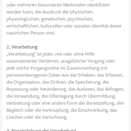
oder mehreren besonderen Merkmalen identifiziert
werden kann, die Ausdruck der physischen,
physiologischen, genetischen, psychischen,
wirtschaftlichen, kulturellen oder sozialen Identität dieser
natürlichen Person sind.
2. Verarbeitung
„Verarbeitung“ ist jeder, mit oder ohne Hilfe
automatisierter Verfahren, ausgeführter Vorgang oder
jede solche Vorgangsreihe im Zusammenhang mit
personenbezogenen Daten wie das Erheben, das Erfassen,
die Organisation, das Ordnen, die Speicherung, die
Anpassung oder Veränderung, das Auslesen, das Abfragen,
die Verwendung, die Offenlegung durch Übermittlung,
Verbreitung oder eine andere Form der Bereitstellung, den
Abgleich oder die Verknüpfung, die Einschränkung, das
Löschen oder die Vernichtung.
3. Einschränkung der Verarbeitung