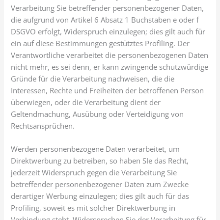
Verarbeitung Sie betreffender personenbezogener Daten,
die aufgrund von Artikel 6 Absatz 1 Buchstaben e oder f
DSGVO erfolgt, Widerspruch einzulegen; dies gilt auch für
ein auf diese Bestimmungen gestütztes Profiling. Der
Verantwortliche verarbeitet die personenbezogenen Daten
nicht mehr, es sei denn, er kann zwingende schutzwürdige
Gründe für die Verarbeitung nachweisen, die die
Interessen, Rechte und Freiheiten der betroffenen Person
überwiegen, oder die Verarbeitung dient der
Geltendmachung, Ausübung oder Verteidigung von
Rechtsansprüchen.
Werden personenbezogene Daten verarbeitet, um
Direktwerbung zu betreiben, so haben SIe das Recht,
jederzeit Widerspruch gegen die Verarbeitung Sie
betreffender personenbezogener Daten zum Zwecke
derartiger Werbung einzulegen; dies gilt auch für das
Profiling, soweit es mit solcher Direktwerbung in
Verbindung steht. Widersprechen Sie der Verarbeitung für