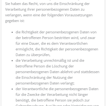
Sie haben das Recht, von uns die Einschränkung der
Verarbeitung ihrer personenbezogenen Daten zu
verlangen, wenn eine der folgenden Voraussetzungen
gegeben ist:
die Richtigkeit der personenbezogenen Daten von
der betroffenen Person bestritten wird, und zwar
für eine Dauer, die es dem Verantwortlichen
ermöglicht, die Richtigkeit der personenbezogenen
Daten zu überprüfen,
die Verarbeitung unrechtmäßig ist und die
betroffene Person die Löschung der
personenbezogenen Daten ablehnt und stattdessen
die Einschränkung der Nutzung der
personenbezogenen Daten verlangt;
der Verantwortliche die personenbezogenen Daten
für die Zwecke der Verarbeitung nicht länger
benötigt, die betroffene Person sie jedoch zur
Geltendmachung, Ausübung oder Verteidigung von