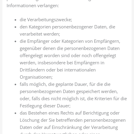
Informationen verlangen:
die Verarbeitungszwecke;
den Kategorien personenbezogener Daten, die
verarbeitet werden;
die Empfänger oder Kategorien von Empfängern,
gegenüber denen die personenbezogenen Daten
offengelegt worden sind oder noch offengelegt
werden, insbesondere bei Empfängern in
Drittländern oder bei internationalen
Organisationen;
falls möglich, die geplante Dauer, für die die
personenbezogenen Daten gespeichert werden,
oder, falls dies nicht möglich ist, die Kriterien für die
Festlegung dieser Dauer;
das Bestehen eines Rechts auf Berichtigung oder
Löschung der Sie betreffenden personenbezogenen
Daten oder auf Einschränkung der Verarbeitung