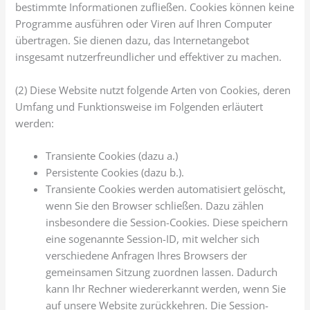
bestimmte Informationen zufließen. Cookies können keine
Programme ausführen oder Viren auf Ihren Computer
übertragen. Sie dienen dazu, das Internetangebot
insgesamt nutzerfreundlicher und effektiver zu machen.
(2) Diese Website nutzt folgende Arten von Cookies, deren
Umfang und Funktionsweise im Folgenden erläutert
werden:
Transiente Cookies (dazu a.)
Persistente Cookies (dazu b.).
Transiente Cookies werden automatisiert gelöscht,
wenn Sie den Browser schließen. Dazu zählen
insbesondere die Session-Cookies. Diese speichern
eine sogenannte Session-ID, mit welcher sich
verschiedene Anfragen Ihres Browsers der
gemeinsamen Sitzung zuordnen lassen. Dadurch
kann Ihr Rechner wiedererkannt werden, wenn Sie
auf unsere Website zurückkehren. Die Session-