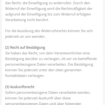
das Recht, die Einwilligung zu widerrufen. Durch den
Widerruf der Einwilligung wird die Rechtmäßigkeit der
aufgrund der Einwilligung bis zum Widerruf erfolgten
Verarbeitung nicht berührt.
Für die Ausübung des Widerrufsrechts können Sie sich
jederzeit an uns wenden.
(2)
Recht auf Bestätigung
Sie haben das Recht, von dem Verantwortlichen eine
Bestätigung darüber zu verlangen, ob wir sie betreffende
personenbezogene Daten verarbeiten. Die Bestätigung
können Sie jederzeit unter den oben genannten
Kontaktdaten verlangen.
(3) Auskunftsrecht
Sofern personenbezogene Daten verarbeitet werden,
können Sie jederzeit Auskunft über diese
personenbezogenen Daten und über folgenden