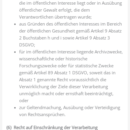
die im öffentlichen Interesse liegt oder in Ausübung
öffentlicher Gewalt erfolgt, die dem
Verantwortlichen übertragen wurde;
aus Gründen des öffentlichen Interesses im Bereich
der öffentlichen Gesundheit gemäß Artikel 9 Absatz
2 Buchstaben h und i sowie Artikel 9 Absatz 3
DSGVO;
für im öffentlichen Interesse liegende Archivzwecke,
wissenschaftliche oder historische
Forschungszwecke oder für statistische Zwecke
gemäß Artikel 89 Absatz 1 DSGVO, soweit das in
Absatz 1 genannte Recht voraussichtlich die
Verwirklichung der Ziele dieser Verarbeitung
unmöglich macht oder ernsthaft beeinträchtigt,
oder
zur Geltendmachung, Ausübung oder Verteidigung
von Rechtsansprüchen.
(6) Recht auf Einschränkung der Verarbeitung