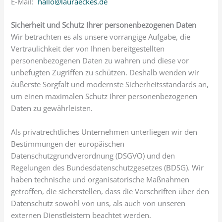
E-Mail:
hallo@lauraeckes.de
Sicherheit und Schutz Ihrer personenbezogenen Daten
Wir betrachten es als unsere vorrangige Aufgabe, die
Vertraulichkeit der von Ihnen bereitgestellten
personenbezogenen Daten zu wahren und diese vor
unbefugten Zugriffen zu schützen. Deshalb wenden wir
äußerste Sorgfalt und modernste Sicherheitsstandards an,
um einen maximalen Schutz Ihrer personenbezogenen
Daten zu gewährleisten.
Als privatrechtliches Unternehmen unterliegen wir den
Bestimmungen der europäischen
Datenschutzgrundverordnung (DSGVO) und den
Regelungen des Bundesdatenschutzgesetzes (BDSG). Wir
haben technische und organisatorische Maßnahmen
getroffen, die sicherstellen, dass die Vorschriften über den
Datenschutz sowohl von uns, als auch von unseren
externen Dienstleistern beachtet werden.