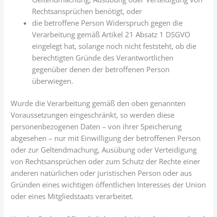
Rechtsansprüchen benötigt, oder
die betroffene Person Widerspruch gegen die
Verarbeitung gemäß Artikel 21 Absatz 1 DSGVO
eingelegt hat, solange noch nicht feststeht, ob die
berechtigten Gründe des Verantwortlichen
gegenüber denen der betroffenen Person
überwiegen.
Wurde die Verarbeitung gemäß den oben genannten
Voraussetzungen eingeschränkt, so werden diese
personenbezogenen Daten – von ihrer Speicherung
abgesehen – nur mit Einwilligung der betroffenen Person
oder zur Geltendmachung, Ausübung oder Verteidigung
von Rechtsansprüchen oder zum Schutz der Rechte einer
anderen natürlichen oder juristischen Person oder aus
Gründen eines wichtigen öffentlichen Interesses der Union
oder eines Mitgliedstaats verarbeitet.