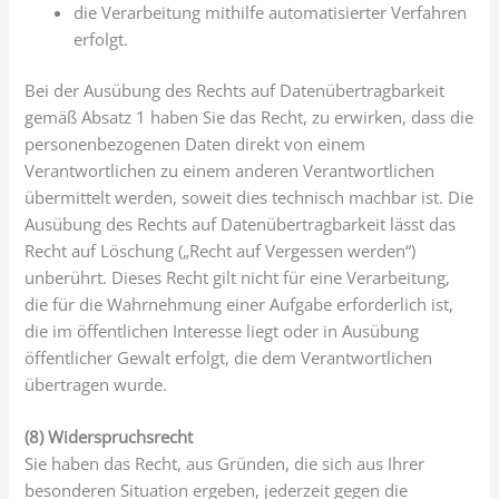
die Verarbeitung mithilfe automatisierter Verfahren
erfolgt.
Bei der Ausübung des Rechts auf Datenübertragbarkeit
gemäß Absatz 1 haben Sie das Recht, zu erwirken, dass die
personenbezogenen Daten direkt von einem
Verantwortlichen zu einem anderen Verantwortlichen
übermittelt werden, soweit dies technisch machbar ist. Die
Ausübung des Rechts auf Datenübertragbarkeit lässt das
Recht auf Löschung („Recht auf Vergessen werden“)
unberührt. Dieses Recht gilt nicht für eine Verarbeitung,
die für die Wahrnehmung einer Aufgabe erforderlich ist,
die im öffentlichen Interesse liegt oder in Ausübung
öffentlicher Gewalt erfolgt, die dem Verantwortlichen
übertragen wurde.
(8) Widerspruchsrecht
Sie haben das Recht, aus Gründen, die sich aus Ihrer
besonderen Situation ergeben, jederzeit gegen die