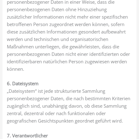
personenbezogener Daten in einer Weise, dass die
personenbezogenen Daten ohne Hinzuziehung
zusätzlicher Informationen nicht mehr einer spezifischen
betroffenen Person zugeordnet werden können, sofern
diese zusätzlichen Informationen gesondert aufbewahrt
werden und technischen und organisatorischen
Maßnahmen unterliegen, die gewährleisten, dass die
personenbezogenen Daten nicht einer identifizierten oder
identifizierbaren natürlichen Person zugewiesen werden
können.
6. Dateisystem
„Dateisystem“ ist jede strukturierte Sammlung
personenbezogener Daten, die nach bestimmten Kriterien
zugänglich sind, unabhängig davon, ob diese Sammlung
zentral, dezentral oder nach funktionalen oder
geografischen Gesichtspunkten geordnet geführt wird.
7. Verantwortlicher