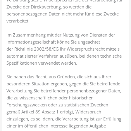
Zwecke der Direktwerbung, so werden die
personenbezogenen Daten nicht mehr für diese Zwecke
verarbeitet.
Im Zusammenhang mit der Nutzung von Diensten der
Informationsgesellschaft könne Sie ungeachtet
der Richtlinie 2002/58/EG Ihr Widerspruchsrecht mittels
automatisierter Verfahren ausüben, bei denen technische
Spezifikationen verwendet werden.
Sie haben das Recht, aus Gründen, die sich aus Ihrer
besonderen Situation ergeben, gegen die Sie betreffende
Verarbeitung Sie betreffender personenbezogener Daten,
die zu wissenschaftlichen oder historischen
Forschungszwecken oder zu statistischen Zwecken
gemäß Artikel 89 Absatz 1 erfolgt, Widerspruch
einzulegen, es sei denn, die Verarbeitung ist zur Erfüllung
einer im öffentlichen Interesse liegenden Aufgabe