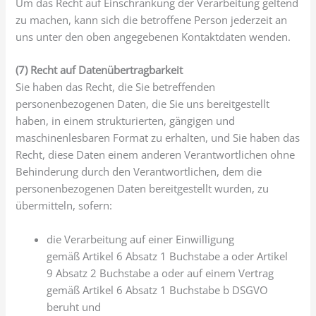
Um das Recht auf Einschränkung der Verarbeitung geltend
zu machen, kann sich die betroffene Person jederzeit an
uns unter den oben angegebenen Kontaktdaten wenden.
(7) Recht auf Datenübertragbarkeit
Sie haben das Recht, die Sie betreffenden
personenbezogenen Daten, die Sie uns bereitgestellt
haben, in einem strukturierten, gängigen und
maschinenlesbaren Format zu erhalten, und Sie haben das
Recht, diese Daten einem anderen Verantwortlichen ohne
Behinderung durch den Verantwortlichen, dem die
personenbezogenen Daten bereitgestellt wurden, zu
übermitteln, sofern:
die Verarbeitung auf einer Einwilligung
gemäß Artikel 6 Absatz 1 Buchstabe a oder Artikel
9 Absatz 2 Buchstabe a oder auf einem Vertrag
gemäß Artikel 6 Absatz 1 Buchstabe b DSGVO
beruht und