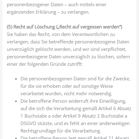
personenbezogener Daten – auch mittels einer
ergänzenden Erklärung – zu verlangen.
(5) Recht auf Löschung („Recht auf vergessen werden“)
Sie haben das Recht, von dem Verantwortlichen zu
verlangen, dass Sie betreffende personenbezogene Daten
unverzüglich gelöscht werden, und wir sind verpflichtet,
personenbezogene Daten unverzüglich zu löschen, sofern
einer der folgenden Gründe zutrifft:
Die personenbezogenen Daten sind für die Zwecke,
für die sie erhoben oder auf sonstige Weise
verarbeitet wurden, nicht mehr notwendig.
Die betroffene Person widerruft ihre Einwilligung,
auf die sich die Verarbeitung gemäß Artikel 6 Absatz
1 Buchstabe a oder Artikel 9 Absatz 2 Buchstabe a
DSGVO stützte, und es fehlt an einer anderweitigen
Rechtsgrundlage für die Verarbeitung.
Die betroffene Person legt gemäß Artikel 21 Absatz