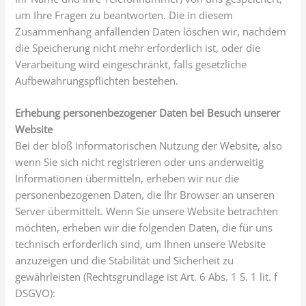
um Ihre Fragen zu beantworten. Die in diesem
Zusammenhang anfallenden Daten löschen wir, nachdem
die Speicherung nicht mehr erforderlich ist, oder die
Verarbeitung wird eingeschränkt, falls gesetzliche
Aufbewahrungspflichten bestehen.
Erhebung personenbezogener Daten bei Besuch unserer
Website
Bei der bloß informatorischen Nutzung der Website, also
wenn Sie sich nicht registrieren oder uns anderweitig
Informationen übermitteln, erheben wir nur die
personenbezogenen Daten, die Ihr Browser an unseren
Server übermittelt. Wenn Sie unsere Website betrachten
möchten, erheben wir die folgenden Daten, die für uns
technisch erforderlich sind, um Ihnen unsere Website
anzuzeigen und die Stabilität und Sicherheit zu
gewährleisten (Rechtsgrundlage ist Art. 6 Abs. 1 S. 1 lit. f
DSGVO):