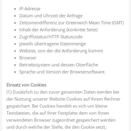
IP-Adresse
Datum und Uhrzeit der Anfrage
Zeitzonendifferenz zur Greenwich Mean Time (GMT)
Inhalt der Anforderung (konkrete Seite)
Zugriffsstatus/HTTP-Statuscode
jeweils übertragene Datenmenge
Website, von der die Anforderung kommt
Browser
Betriebssystem und dessen Oberfläche
Sprache und Version der Browsersoftware.
Einsatz von Cookies
(1) Zusätzlich zu den zuvor genannten Daten werden bei
der Nutzung unserer Website Cookies auf Ihrem Rechner
gespeichert. Bei Cookies handelt es sich um kleine
Textdateien, die auf Ihrer Festplatte dem von Ihnen
verwendeten Browser zugeordnet gespeichert werden
und durch welche der Stelle, die den Cookie setzt,