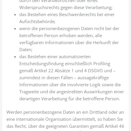
durch den Verantwortlichen oder eines
Widerspruchsrechts gegen diese Verarbeitung;
das Bestehen eines Beschwerderechts bei einer
Aufsichtsbehörde;
wenn die personenbezogenen Daten nicht bei der
betroffenen Person erhoben werden, alle
verfügbaren Informationen über die Herkunft der
Daten;
das Bestehen einer automatisierten
Entscheidungsfindung einschließlich Profiling
gemäß Artikel 22 Absätze 1 und 4 DSGVO und –
zumindest in diesen Fällen – aussagekräftige
Informationen über die involvierte Logik sowie die
Tragweite und die angestrebten Auswirkungen einer
derartigen Verarbeitung für die betroffene Person.
Werden personenbezogene Daten an ein Drittland oder an
eine internationale Organisation übermittelt, so haben Sie
das Recht, über die geeigneten Garantien gemäß Artikel 46