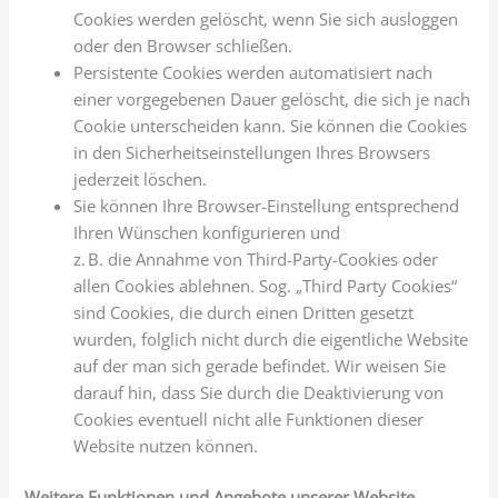
Cookies werden gelöscht, wenn Sie sich ausloggen
oder den Browser schließen.
Persistente Cookies werden automatisiert nach
einer vorgegebenen Dauer gelöscht, die sich je nach
Cookie unterscheiden kann. Sie können die Cookies
in den Sicherheitseinstellungen Ihres Browsers
jederzeit löschen.
Sie können Ihre Browser-Einstellung entsprechend
Ihren Wünschen konfigurieren und
z. B. die Annahme von Third-Party-Cookies oder
allen Cookies ablehnen. Sog. „Third Party Cookies“
sind Cookies, die durch einen Dritten gesetzt
wurden, folglich nicht durch die eigentliche Website
auf der man sich gerade befindet. Wir weisen Sie
darauf hin, dass Sie durch die Deaktivierung von
Cookies eventuell nicht alle Funktionen dieser
Website nutzen können.
Weitere Funktionen und Angebote unserer Website