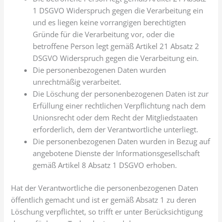
1 DSGVO Widerspruch gegen die Verarbeitung ein
und es liegen keine vorrangigen berechtigten
Gründe für die Verarbeitung vor, oder die
betroffene Person legt gemäß Artikel 21 Absatz 2
DSGVO Widerspruch gegen die Verarbeitung ein.
Die personenbezogenen Daten wurden
unrechtmäßig verarbeitet.
Die Löschung der personenbezogenen Daten ist zur
Erfüllung einer rechtlichen Verpflichtung nach dem
Unionsrecht oder dem Recht der Mitgliedstaaten
erforderlich, dem der Verantwortliche unterliegt.
Die personenbezogenen Daten wurden in Bezug auf
angebotene Dienste der Informationsgesellschaft
gemäß Artikel 8 Absatz 1 DSGVO erhoben.
Hat der Verantwortliche die personenbezogenen Daten
öffentlich gemacht und ist er gemäß Absatz 1 zu deren
Löschung verpflichtet, so trifft er unter Berücksichtigung