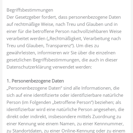
Begriffsbestimmungen
Der Gesetzgeber fordert, dass personenbezogene Daten
auf rechtmäßige Weise, nach Treu und Glauben und in
einer für die betroffene Person nachvollziehbaren Weise
verarbeitet werden („Rechtmäßigkeit, Verarbeitung nach
Treu und Glauben, Transparenz“). Um dies zu
gewährleisten, informieren wir Sie über die einzelnen
gesetzlichen Begriffsbestimmungen, die auch in dieser
Datenschutzerklärung verwendet werden:
1. Personenbezogene Daten
„Personenbezogene Daten“ sind alle Informationen, die
sich auf eine identifizierte oder identifizierbare natürliche
Person (im Folgenden „betroffene Person“) beziehen; als
identifizierbar wird eine natürliche Person angesehen, die
direkt oder indirekt, insbesondere mittels Zuordnung zu
einer Kennung wie einem Namen, zu einer Kennnummer,
zu Standortdaten, zu einer Online-Kennung oder zu einem