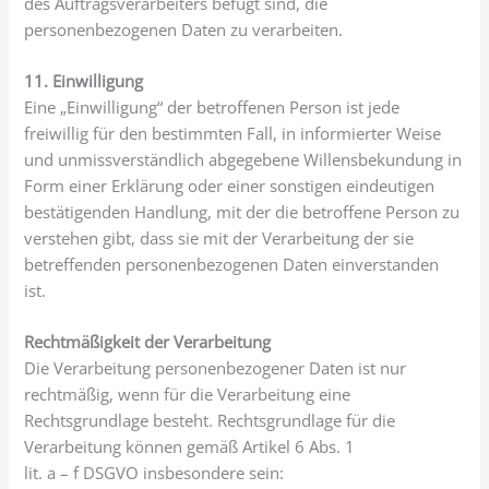
des Auftragsverarbeiters befugt sind, die
personenbezogenen Daten zu verarbeiten.
11. Einwilligung
Eine „Einwilligung“ der betroffenen Person ist jede
freiwillig für den bestimmten Fall, in informierter Weise
und unmissverständlich abgegebene Willensbekundung in
Form einer Erklärung oder einer sonstigen eindeutigen
bestätigenden Handlung, mit der die betroffene Person zu
verstehen gibt, dass sie mit der Verarbeitung der sie
betreffenden personenbezogenen Daten einverstanden
ist.
Rechtmäßigkeit der Verarbeitung
Die Verarbeitung personenbezogener Daten ist nur
rechtmäßig, wenn für die Verarbeitung eine
Rechtsgrundlage besteht. Rechtsgrundlage für die
Verarbeitung können gemäß Artikel 6 Abs. 1
lit. a – f DSGVO insbesondere sein: