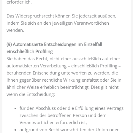
erforderlich.
Das Widerspruchsrecht können Sie jederzeit ausüben,
indem Sie sich an den jeweiligen Verantwortlichen
wenden.
(9) Automatisierte Entscheidungen im Einzelfall
einschließlich Profiling
Sie haben das Recht, nicht einer ausschließlich auf einer
automatisierten Verarbeitung – einschließlich Profiling –
beruhenden Entscheidung unterworfen zu werden, die
Ihnen gegenüber rechtliche Wirkung entfaltet oder Sie in
ähnlicher Weise erheblich beeinträchtigt. Dies gilt nicht,
wenn die Entscheidung:
für den Abschluss oder die Erfüllung eines Vertrags
zwischen der betroffenen Person und dem
Verantwortlichen erforderlich ist,
aufgrund von Rechtsvorschriften der Union oder