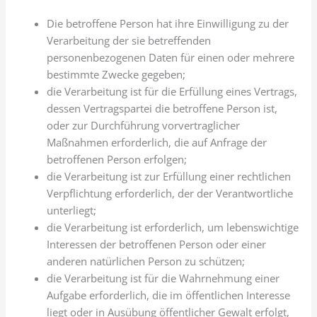
Die betroffene Person hat ihre Einwilligung zu der
Verarbeitung der sie betreffenden
personenbezogenen Daten für einen oder mehrere
bestimmte Zwecke gegeben;
die Verarbeitung ist für die Erfüllung eines Vertrags,
dessen Vertragspartei die betroffene Person ist,
oder zur Durchführung vorvertraglicher
Maßnahmen erforderlich, die auf Anfrage der
betroffenen Person erfolgen;
die Verarbeitung ist zur Erfüllung einer rechtlichen
Verpflichtung erforderlich, der der Verantwortliche
unterliegt;
die Verarbeitung ist erforderlich, um lebenswichtige
Interessen der betroffenen Person oder einer
anderen natürlichen Person zu schützen;
die Verarbeitung ist für die Wahrnehmung einer
Aufgabe erforderlich, die im öffentlichen Interesse
liegt oder in Ausübung öffentlicher Gewalt erfolgt,