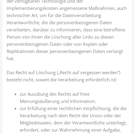
der verfügbaren Technologie und der
Implementierungskosten angemessene Maßnahmen, auch
technischer Art, um für die Datenverarbeitung
Verantwortliche, die die personenbezogenen Daten
verarbeiten, darüber zu informieren, dass eine betroffene
Person von ihnen die Löschung aller Links zu diesen
personenbezogenen Daten oder von Kopien oder
Replikationen dieser personenbezogenen Daten verlangt
hat.
Das Recht auf Löschung („Recht auf vergessen werden“)
besteht nicht, soweit die Verarbeitung erforderlich ist:
zur Ausübung des Rechts auf freie
Meinungsäußerung und Information;
zur Erfüllung einer rechtlichen Verpflichtung, die die
Verarbeitung nach dem Recht der Union oder der
Mitgliedstaaten, dem der Verantwortliche unterliegt,
erfordert, oder zur Wahrnehmung einer Aufgabe,