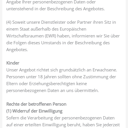
Angabe Ihrer personenbezogenen Daten oder
untenstehend in der Beschreibung des Angebotes.
(4) Soweit unsere Dienstleister oder Partner ihren Sitz in
einem Staat außerhalb des Europäischen
Wirtschaftsraumen (EWR) haben, informieren wir Sie über
die Folgen dieses Umstands in der Beschreibung des
Angebotes.
Kinder
Unser Angebot richtet sich grundsätzlich an Erwachsene.
Personen unter 18 Jahren sollten ohne Zustimmung der
Eltern oder Erziehungsberechtigten keine
personenbezogenen Daten an uns übermitteln.
Rechte der betroffenen Person
(1) Widerruf der Einwilligung
Sofern die Verarbeitung der personenbezogenen Daten
auf einer erteilten Einwilligung beruht, haben Sie jederzeit