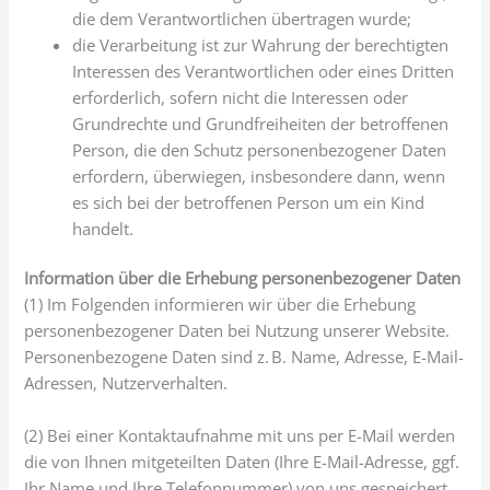
die dem Verantwortlichen übertragen wurde;
die Verarbeitung ist zur Wahrung der berechtigten
Interessen des Verantwortlichen oder eines Dritten
erforderlich, sofern nicht die Interessen oder
Grundrechte und Grundfreiheiten der betroffenen
Person, die den Schutz personenbezogener Daten
erfordern, überwiegen, insbesondere dann, wenn
es sich bei der betroffenen Person um ein Kind
handelt.
Information über die Erhebung personenbezogener Daten
(1) Im Folgenden informieren wir über die Erhebung
personenbezogener Daten bei Nutzung unserer Website.
Personenbezogene Daten sind z. B. Name, Adresse, E-Mail-
Adressen, Nutzerverhalten.
(2) Bei einer Kontaktaufnahme mit uns per E-Mail werden
die von Ihnen mitgeteilten Daten (Ihre E-Mail-Adresse, ggf.
Ihr Name und Ihre Telefonnummer) von uns gespeichert,