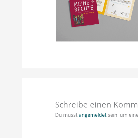
Schreibe einen Komm
Du musst
angemeldet
sein, um ei