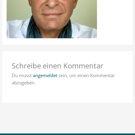
Schreibe einen Kommentar
Du musst
angemeldet
sein, um einen Kommentar
abzugeben.