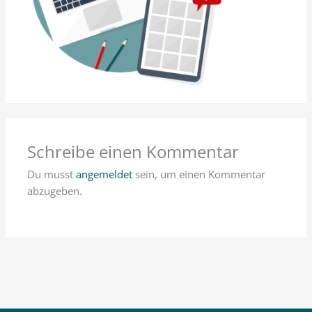
Schreibe einen Kommentar
Du musst
angemeldet
sein, um einen Kommentar
abzugeben.