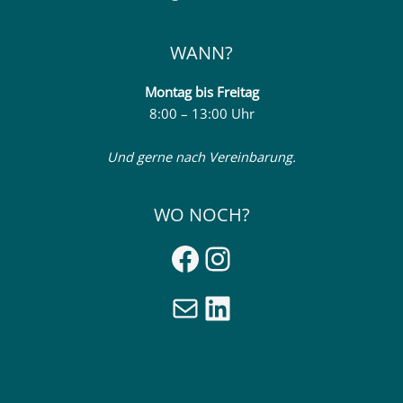
WANN?
Montag
bis Freitag
8:00 – 13:00 Uhr
Und gerne nach Vereinbarung.
WO NOCH?
Facebook
Instagram
E-Mail
LinkedIn