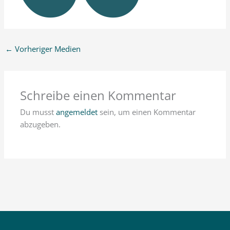
←
Vorheriger Medien
Schreibe einen Kommentar
Du musst
angemeldet
sein, um einen Kommentar
abzugeben.