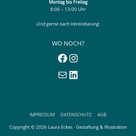
Montag
bis Freitag
8:00 – 13:00 Uhr
Und gerne nach Vereinbarung.
WO NOCH?
Facebook
Instagram
E-Mail
LinkedIn
IMPRESSUM
DATENSCHUTZ
AGB
Copyright © 2026
Laura Eckes · Gestaltung & Illustration