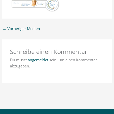
←
Vorheriger Medien
Schreibe einen Kommentar
Du musst
angemeldet
sein, um einen Kommentar
abzugeben.