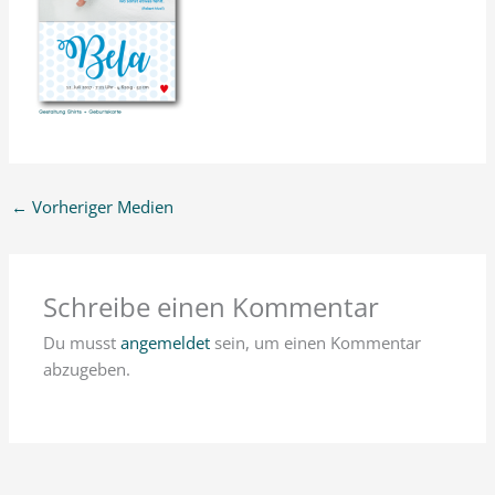
←
Vorheriger Medien
Schreibe einen Kommentar
Du musst
angemeldet
sein, um einen Kommentar
abzugeben.