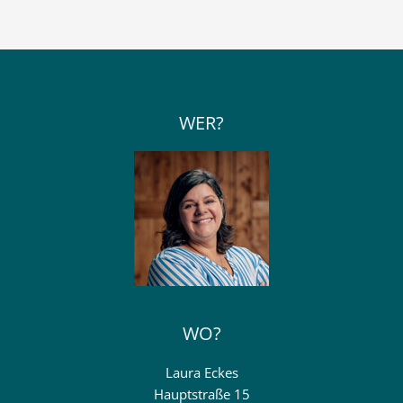
WER?
WO?
Laura Eckes
Hauptstraße 15