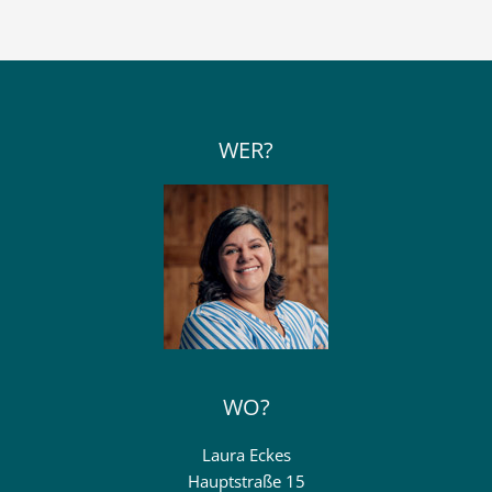
WER?
WO?
Laura Eckes
Hauptstraße 15