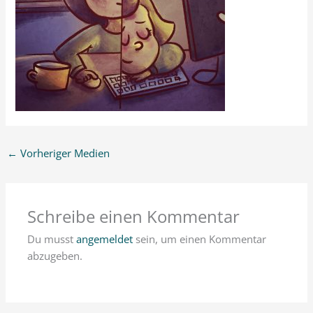
←
Vorheriger Medien
Schreibe einen Kommentar
Du musst
angemeldet
sein, um einen Kommentar
abzugeben.