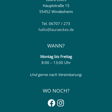
Hauptstraße 15
55452 Windesheim
Tel. 06707 / 273
hallo@lauraeckes.de
WANN?
Montag
bis Freitag
8:00 – 13:00 Uhr
Und gerne nach Vereinbarung.
WO NOCH?
Facebook
Instagram