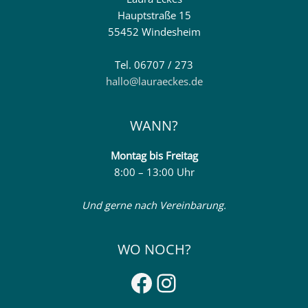
Hauptstraße 15
55452 Windesheim
Tel. 06707 / 273
hallo@lauraeckes.de
WANN?
Montag
bis Freitag
8:00 – 13:00 Uhr
Und gerne nach Vereinbarung.
WO NOCH?
Facebook
Instagram