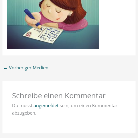
←
Vorheriger Medien
Schreibe einen Kommentar
Du musst
angemeldet
sein, um einen Kommentar
abzugeben.